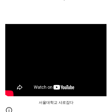
서울대학교 샤로잡다