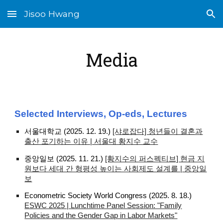
Jisoo Hwang
Skip to main content
Skip to navigation
Media
Selected Interviews, Op-eds, Lectures
서울대학교 (2025. 12. 19.)
[샤로잡다] 청년들이 결혼과
출산 포기하는 이유 | 서울대 황지수 교수
중앙일보 (2025. 11. 21.)
[황지수의 퍼스펙티브] 현금 지
원보다 세대 간 형평성 높이는 사회제도 설계를 | 중앙일
보
Econometric Society World Congress (2025. 8. 18.)
ESWC 2025 | Lunchtime Panel Session: "Family
Policies and the Gender Gap in Labor Markets"